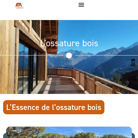
L'ossature bois
L’Essence de l’ossature bois