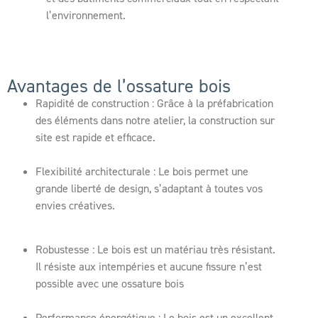
l’environnement.
Avantages de l’ossature bois
Rapidité de construction : Grâce à la préfabrication
des éléments dans notre atelier, la construction sur
site est rapide et efficace.
Flexibilité architecturale : Le bois permet une
grande liberté de design, s’adaptant à toutes vos
envies créatives.
Robustesse : Le bois est un matériau très résistant.
Il résiste aux intempéries et aucune fissure n’est
possible avec une ossature bois
Performance énergétique : Le bois est un excellent