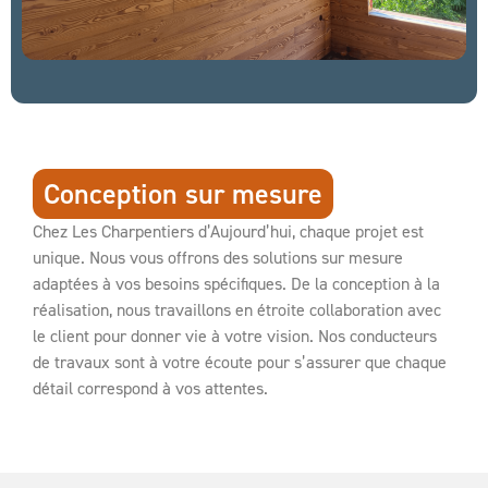
Conception sur mesure
Chez Les Charpentiers d’Aujourd’hui, chaque projet est
unique. Nous vous offrons des solutions sur mesure
adaptées à vos besoins spécifiques. De la conception à la
réalisation, nous travaillons en étroite collaboration avec
le client pour donner vie à votre vision. Nos conducteurs
de travaux sont à votre écoute pour s’assurer que chaque
détail correspond à vos attentes.