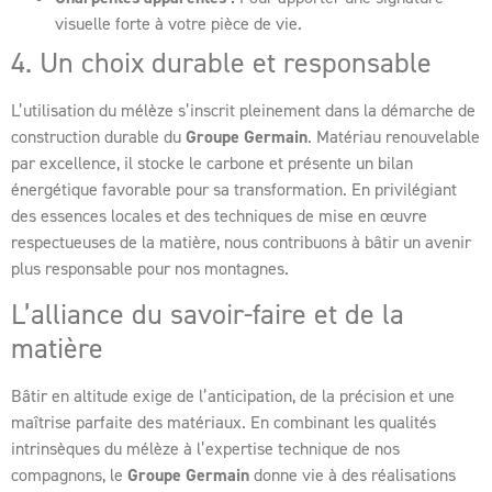
visuelle forte à votre pièce de vie.
4. Un choix durable et responsable
L’utilisation du mélèze s’inscrit pleinement dans la démarche de
construction durable du
Groupe Germain
. Matériau renouvelable
par excellence, il stocke le carbone et présente un bilan
énergétique favorable pour sa transformation. En privilégiant
des essences locales et des techniques de mise en œuvre
respectueuses de la matière, nous contribuons à bâtir un avenir
plus responsable pour nos montagnes.
L’alliance du savoir-faire et de la
matière
Bâtir en altitude exige de l’anticipation, de la précision et une
maîtrise parfaite des matériaux. En combinant les qualités
intrinsèques du mélèze à l’expertise technique de nos
compagnons, le
Groupe Germain
donne vie à des réalisations