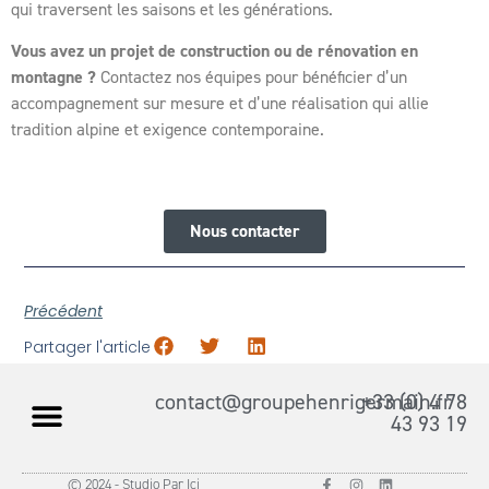
qui traversent les saisons et les générations.
Vous avez un projet de construction ou de rénovation en
montagne ?
Contactez nos équipes pour bénéficier d’un
accompagnement sur mesure et d’une réalisation qui allie
tradition alpine et exigence contemporaine.
Nous contacter
Précédent
Partager l'article
contact@groupehenrigermain.fr
+33 (0) 4 78
43 93 19
© 2024 - Studio Par Ici