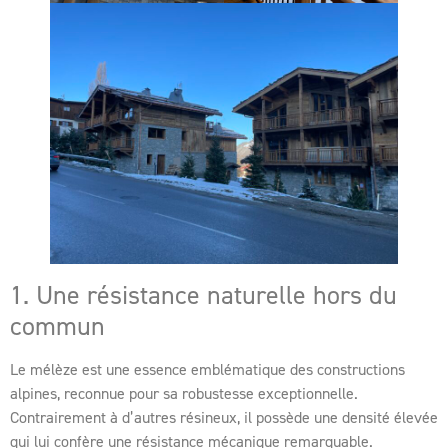
1. Une résistance naturelle hors du
commun
Le mélèze est une essence emblématique des constructions
alpines, reconnue pour sa robustesse exceptionnelle.
Contrairement à d’autres résineux, il possède une densité élevée
qui lui confère une résistance mécanique remarquable.