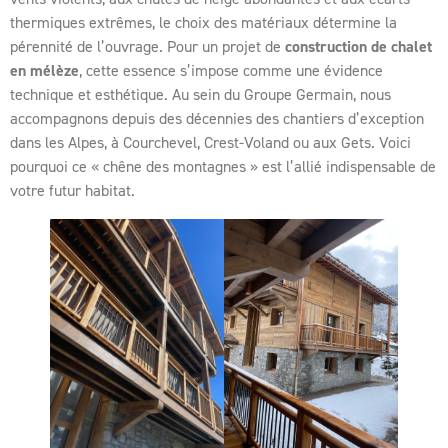
thermiques extrêmes, le choix des matériaux détermine la
pérennité de l’ouvrage. Pour un projet de
construction de chalet
en mélèze
, cette essence s’impose comme une évidence
technique et esthétique. Au sein du Groupe Germain, nous
accompagnons depuis des décennies des chantiers d’exception
dans les Alpes, à Courchevel, Crest-Voland ou aux Gets. Voici
pourquoi ce « chêne des montagnes » est l’allié indispensable de
votre futur habitat.