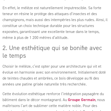
En effet, le mélèze est naturellement imputrescible. Sa forte
teneur en résine le protège des attaques d’insectes et des
champignons, mais aussi des intempéries les plus rudes. Ainsi, il
constitue un choix technique durable pour les structures
exposées, garantissant une excellente tenue dans le temps,
même à plus de 1 200 mètres d’altitude.
2. Une esthétique qui se bonifie avec
le temps
Choisir le mélèze, c’est opter pour une architecture qui vit et
évolue en harmonie avec son environnement. Initialement doté
de teintes chaudes et ambrées, ce bois développe au fil des
années une patine grisée naturelle très recherchée.
Cette évolution esthétique renforce l’intégration paysagère du
bâtiment dans le décor montagnard. Au
Groupe Germain
, nous
maîtrisons l’art de sublimer cette matière noble. Pour des