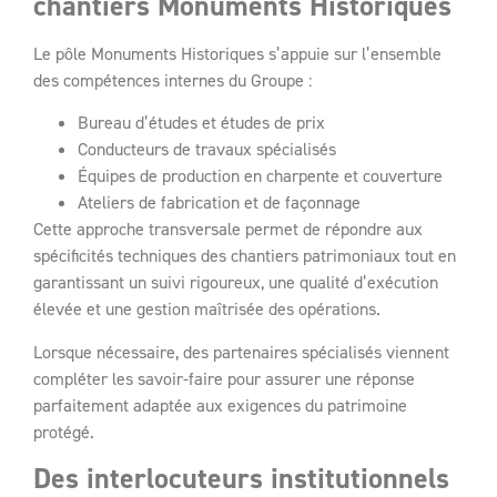
chantiers Monuments Historiques
Le pôle Monuments Historiques s’appuie sur l’ensemble
des compétences internes du Groupe :
Bureau d’études et études de prix
Conducteurs de travaux spécialisés
Équipes de production en charpente et couverture
Ateliers de fabrication et de façonnage
Cette approche transversale permet de répondre aux
spécificités techniques des chantiers patrimoniaux tout en
garantissant un suivi rigoureux, une qualité d’exécution
élevée et une gestion maîtrisée des opérations.
Lorsque nécessaire, des partenaires spécialisés viennent
compléter les savoir-faire pour assurer une réponse
parfaitement adaptée aux exigences du patrimoine
protégé.
Des interlocuteurs institutionnels