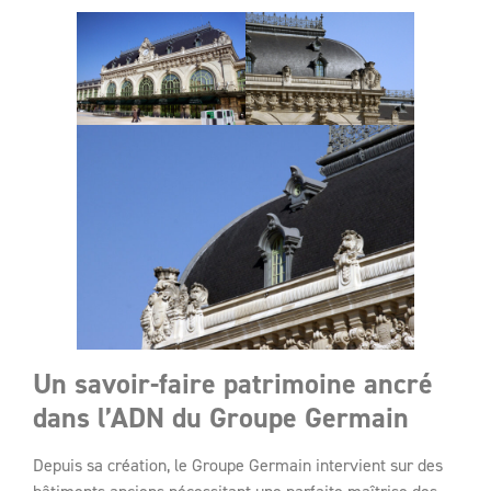
Un savoir-faire patrimoine ancré
dans l’ADN du Groupe Germain
Depuis sa création, le Groupe Germain intervient sur des