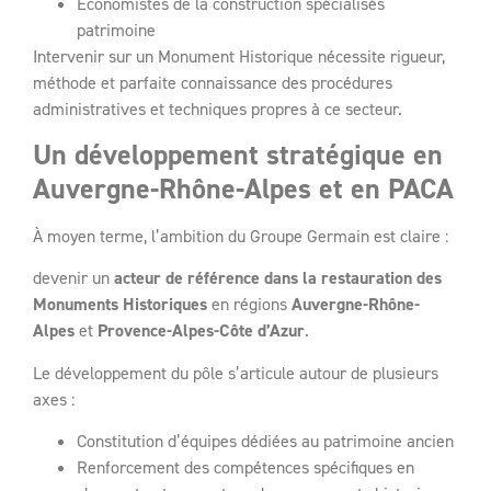
Économistes de la construction spécialisés
patrimoine
Intervenir sur un Monument Historique nécessite rigueur,
méthode et parfaite connaissance des procédures
administratives et techniques propres à ce secteur.
Un développement stratégique en
Auvergne-Rhône-Alpes et en PACA
À moyen terme, l’ambition du Groupe Germain est claire :
devenir un
acteur de référence dans la restauration des
Monuments Historiques
en régions
Auvergne-Rhône-
Alpes
et
Provence-Alpes-Côte d’Azur
.
Le développement du pôle s’articule autour de plusieurs
axes :
Constitution d’équipes dédiées au patrimoine ancien
Renforcement des compétences spécifiques en