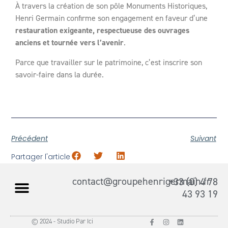
À travers la création de son pôle Monuments Historiques,
Henri Germain confirme son engagement en faveur d’une
restauration exigeante, respectueuse des ouvrages
anciens et tournée vers l’avenir
.
Parce que travailler sur le patrimoine, c’est inscrire son
savoir-faire dans la durée.
Précédent
Suivant
Partager l'article
contact@groupehenrigermain.fr
+33 (0) 4 78
43 93 19
© 2024 - Studio Par Ici