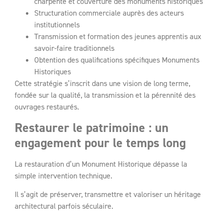
charpente et couverture des monuments historiques
Structuration commerciale auprès des acteurs
institutionnels
Transmission et formation des jeunes apprentis aux
savoir-faire traditionnels
Obtention des qualifications spécifiques Monuments
Historiques
Cette stratégie s’inscrit dans une vision de long terme,
fondée sur la qualité, la transmission et la pérennité des
ouvrages restaurés.
Restaurer le patrimoine : un
engagement pour le temps long
La restauration d’un Monument Historique dépasse la
simple intervention technique.
Il s’agit de préserver, transmettre et valoriser un héritage
architectural parfois séculaire.