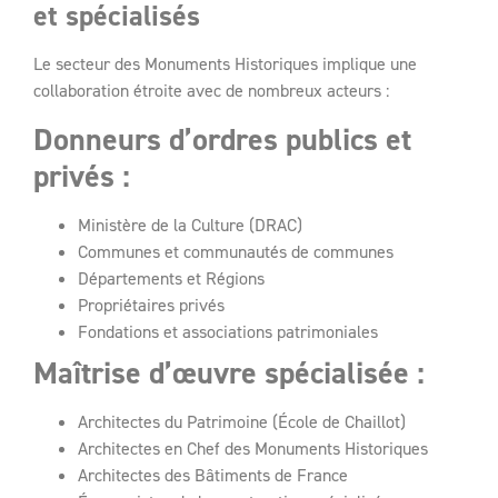
et spécialisés
Le secteur des Monuments Historiques implique une
collaboration étroite avec de nombreux acteurs :
Donneurs d’ordres publics et
privés :
Ministère de la Culture (DRAC)
Communes et communautés de communes
Départements et Régions
Propriétaires privés
Fondations et associations patrimoniales
Maîtrise d’œuvre spécialisée :
Architectes du Patrimoine (École de Chaillot)
Architectes en Chef des Monuments Historiques
Architectes des Bâtiments de France