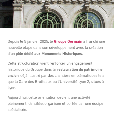
Depuis le 5 janvier 2025, le
Groupe Germain
a franchi une
nouvelle étape dans son développement avec la création
d’un
pôle dédié aux Monuments Historiques
.
Cette structuration vient renforcer un engagement
historique du Groupe dans la
restauration du patrimoine
ancien
, déjà illustré par des chantiers emblématiques tels
que la Gare des Brotteaux ou l’Université Lyon 2, situés à
Lyon.
Aujourd’hui, cette orientation devient une activité
pleinement identifiée, organisée et portée par une équipe
spécialisée.